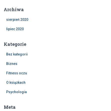
Archiwa
sierpień 2020
lipiec 2020
Kategorie
Bez kategorii
Biznes
Fitness oczu
O książkach
Psychologia
Meta