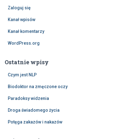
Zaloguj się
Kanał wpisów
Kanał komentarzy
WordPress.org
Ostatnie wpisy
Czym jest NLP
Biodoktor na zmęczone oczy
Paradoksy widzenia
Droga świadomego życia
Potęga zakazów i nakazów