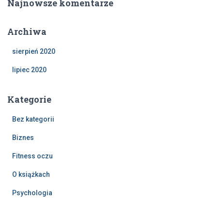
Najnowsze komentarze
Archiwa
sierpień 2020
lipiec 2020
Kategorie
Bez kategorii
Biznes
Fitness oczu
O książkach
Psychologia