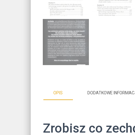
OPIS
DODATKOWE INFORMAC
Zrobisz co zech