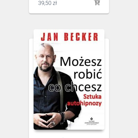
39,50
zł