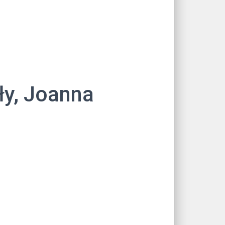
ły, Joanna