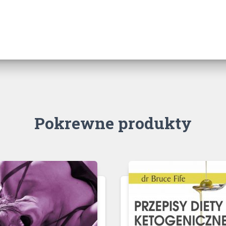
Pokrewne produkty