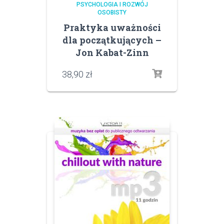
PSYCHOLOGIA I ROZWÓJ
OSOBISTY
Praktyka uważności
dla początkujących –
Jon Kabat-Zinn
38,90
zł