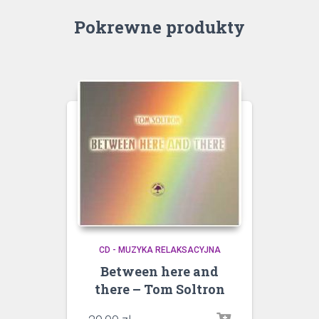
Pokrewne produkty
CD - MUZYKA RELAKSACYJNA
Between here and
there – Tom Soltron