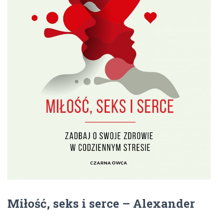
Miłość, seks i serce – Alexander