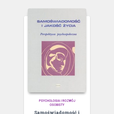
PSYCHOLOGIA I ROZWÓJ
OSOBISTY
Samoświadomość i