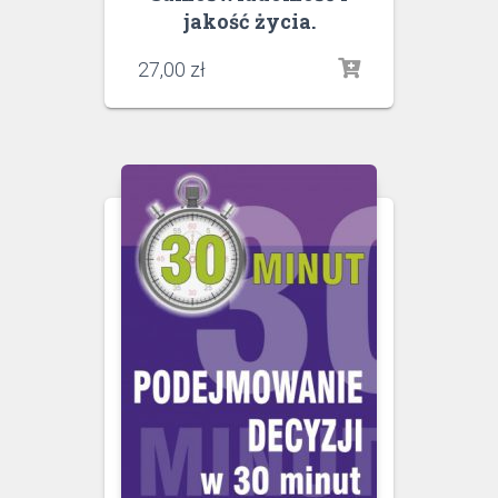
jakość życia.
27,00
zł