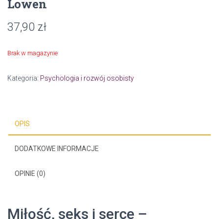
Lowen
37,90
zł
Brak w magazynie
Kategoria:
Psychologia i rozwój osobisty
OPIS
DODATKOWE INFORMACJE
OPINIE (0)
Miłość, seks i serce –