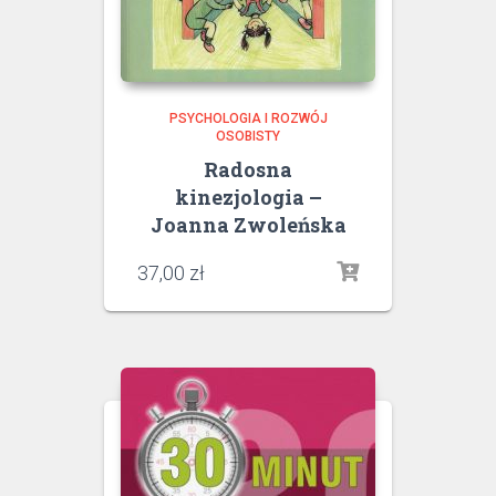
PSYCHOLOGIA I ROZWÓJ
OSOBISTY
Radosna
kinezjologia –
Joanna Zwoleńska
37,00
zł