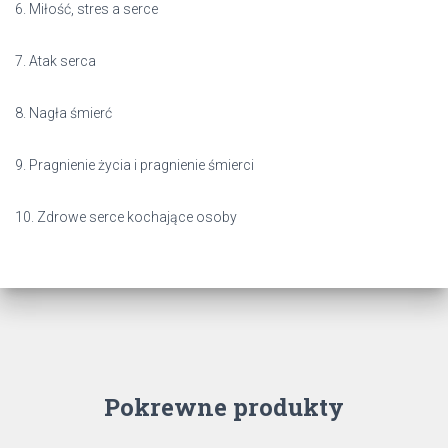
6. Miłość, stres a serce
7. Atak serca
8. Nagła śmierć
9. Pragnienie życia i pragnienie śmierci
10. Zdrowe serce kochające osoby
Pokrewne produkty