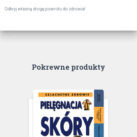
Odkryj własną drogę powrotu do zdrowia!
Pokrewne produkty