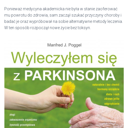
Ponieważ medycyna akademicka nie była w stanie zaoferować
mu powrotu do zdrowia, sam zaczął szukać przyczyny choroby i
badać je oraz wypróbował na sobie alternatywne metody leczenia.
W ten sposób rozpoczął nowe życie bez toksyn.