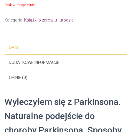
Brak w magazynie
Kategoria:
Książki o zdrowiu i urodzie
OPIS
DODATKOWE INFORMACJE
OPINIE (0)
Wyleczyłem się z Parkinsona.
Naturalne podejście do
choroby Parkinsona. Sposoby