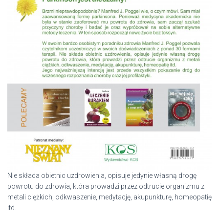
Nie składa obietnic uzdrowienia, opisuje jedynie własną drogę
powrotu do zdrowia, która prowadzi przez odtrucie organizmu z
metali ciężkich, odkwaszenie, medytację, akupunkturę, homeopatię
itd.