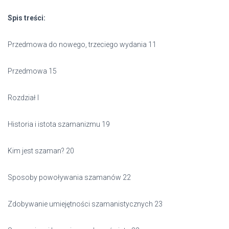
Spis treści:
Przedmowa do nowego, trzeciego wydania 11
Przedmowa 15
Rozdział l
Historia i istota szamanizmu 19
Kim jest szaman? 20
Sposoby powoływania szamanów 22
Zdobywanie umiejętności szamanistycznych 23