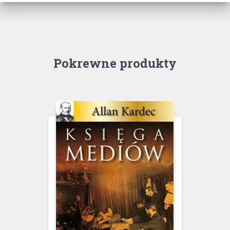
Pokrewne produkty