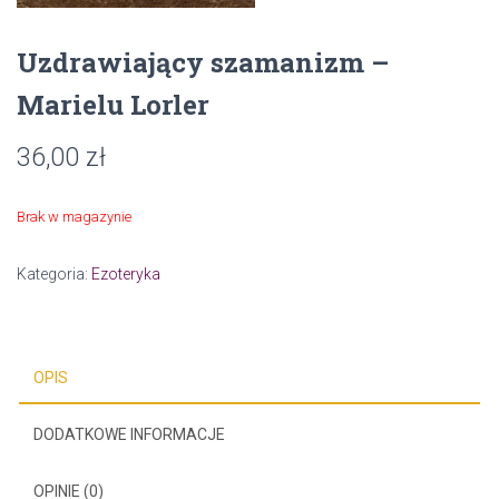
Uzdrawiający szamanizm –
Marielu Lorler
36,00
zł
Brak w magazynie
Kategoria:
Ezoteryka
OPIS
DODATKOWE INFORMACJE
OPINIE (0)