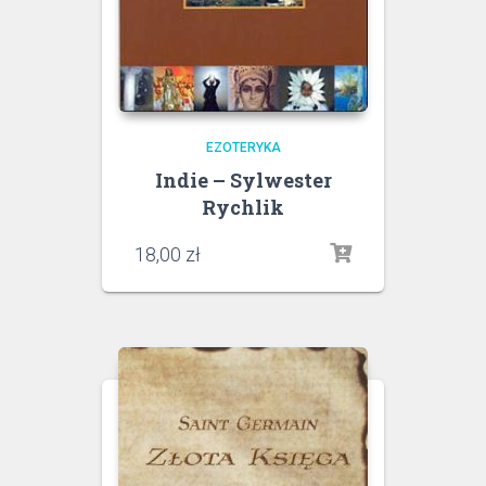
EZOTERYKA
Indie – Sylwester
Rychlik
18,00
zł