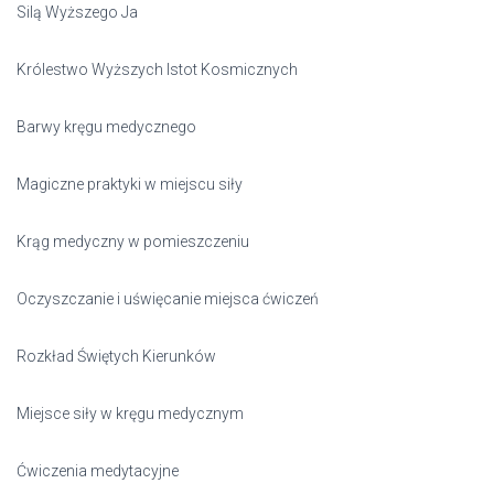
Silą Wyższego Ja
Królestwo Wyższych Istot Kosmicznych
Barwy kręgu medycznego
Magiczne praktyki w miejscu siły
Krąg medyczny w pomieszczeniu
Oczyszczanie i uświęcanie miejsca ćwiczeń
Rozkład Świętych Kierunków
Miejsce siły w kręgu medycznym
Ćwiczenia medytacyjne