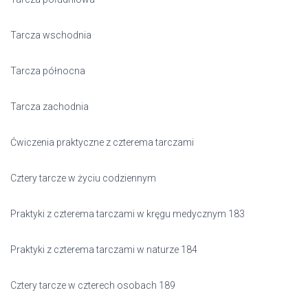
Tarcza wschodnia
Tarcza północna
Tarcza zachodnia
Ćwiczenia praktyczne z czterema tarczami
Cztery tarcze w życiu codziennym
Praktyki z czterema tarczami w kręgu medycznym 183
Praktyki z czterema tarczami w naturze 184
Cztery tarcze w czterech osobach 189