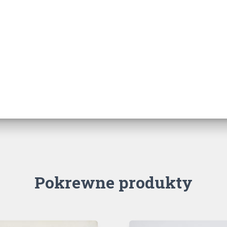
Pokrewne produkty