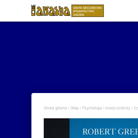
Strona główna
/
Sklep
/
Psychologia i rozwój osobisty
/ Sz