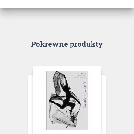
Pokrewne produkty