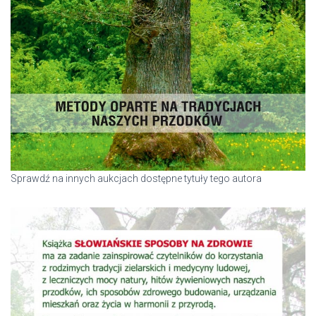
Sprawdź na innych aukcjach dostępne tytuły tego autora