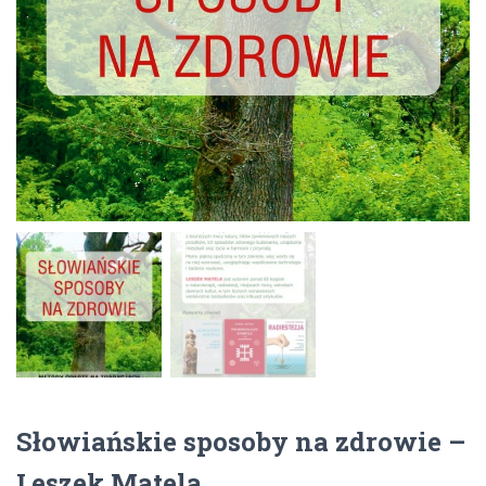
Słowiańskie sposoby na zdrowie –
Leszek Matela