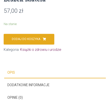
57,00
zł
Na stanie
DODAJ DO KOSZYKA
Kategoria:
Książki o zdrowiu i urodzie
OPIS
DODATKOWE INFORMACJE
OPINIE (0)