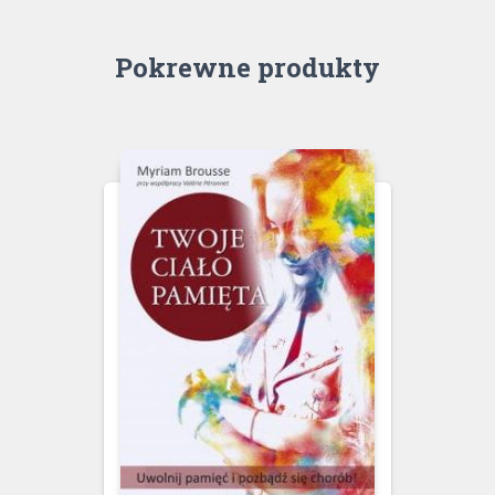
Pokrewne produkty