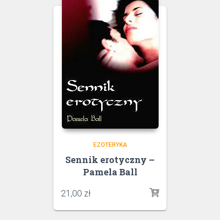
EZOTERYKA
Sennik erotyczny –
Pamela Ball
21,00
zł