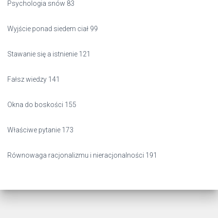
Psychologia snów 83
Wyjście ponad siedem ciał 99
Stawanie się a istnienie 121
Fałsz wiedzy 141
Okna do boskości 155
Właściwe pytanie 173
Równowaga racjonalizmu i nieracjonalności 191