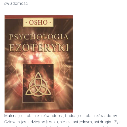
świadomości.
Materia jest totalnie nieświadoma, budda jest totalnie świadomy.
Człowiek jest gdzieś pośrodku, nie jest ani jednym, ani drugim. Żyje