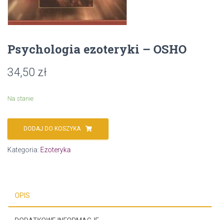
Psychologia ezoteryki – OSHO
34,50
zł
Na stanie
DODAJ DO KOSZYKA
Kategoria:
Ezoteryka
OPIS