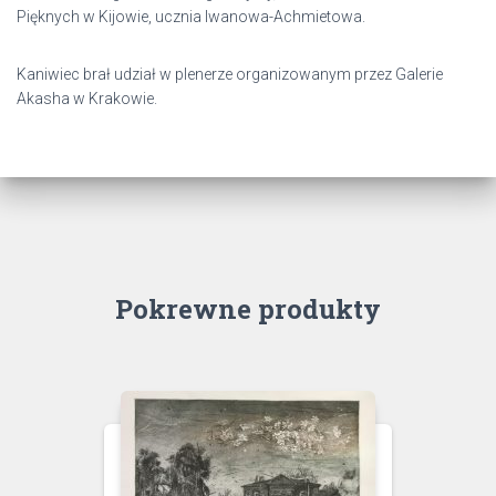
Pięknych w Kijowie, ucznia Iwanowa-Achmietowa.
Kaniwiec brał udział w plenerze organizowanym przez Galerie
Akasha w Krakowie.
Pokrewne produkty