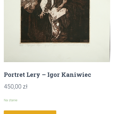
Portret Lery – Igor Kaniwiec
450,00
zł
Na stanie