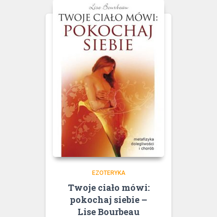
EZOTERYKA
Twoje ciało mówi:
pokochaj siebie –
Lise Bourbeau