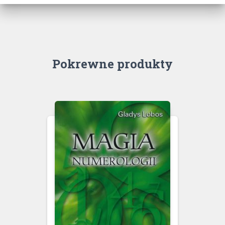
Pokrewne produkty