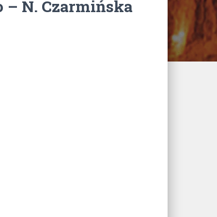
o – N. Czarmińska