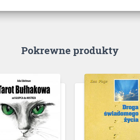
Pokrewne produkty