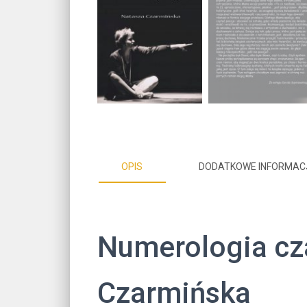
OPIS
DODATKOWE INFORMAC
Numerologia cz
Czarmińska