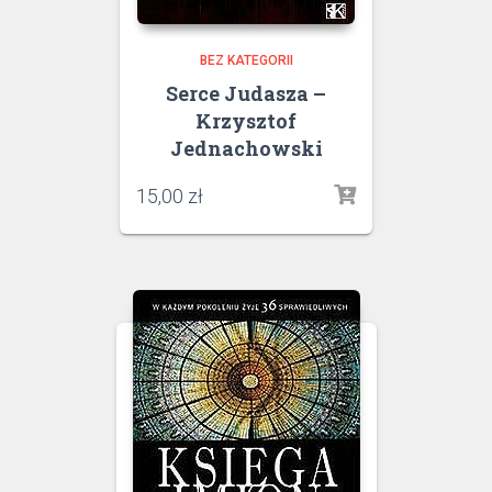
BEZ KATEGORII
Serce Judasza –
Krzysztof
Jednachowski
15,00
zł