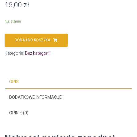
15,00
zł
Na stanie
DODAJ DO KOSZYKA
Kategoria:
Bez kategorii
OPIS
DODATKOWE INFORMACJE
OPINIE (0)