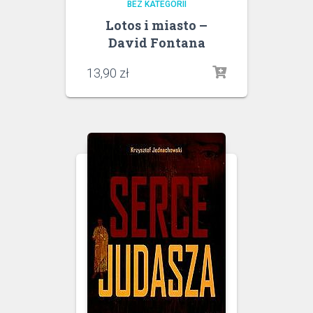
BEZ KATEGORII
Lotos i miasto –
David Fontana
13,90
zł