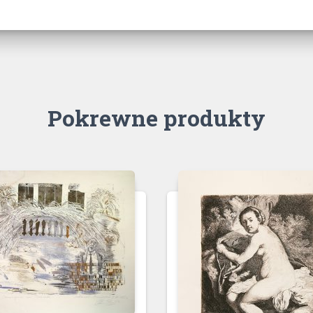
Pokrewne produkty