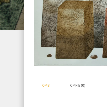
OPIS
OPINIE (0)