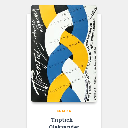
GRAFIKA
Triptich –
Oleksander