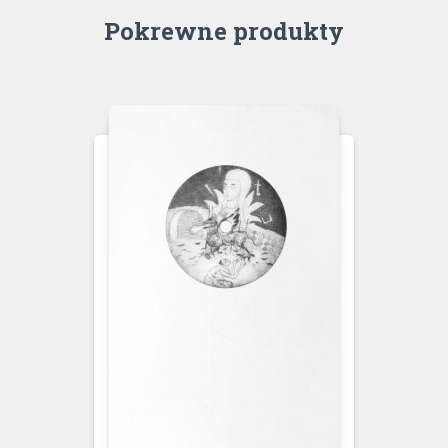
Pokrewne produkty