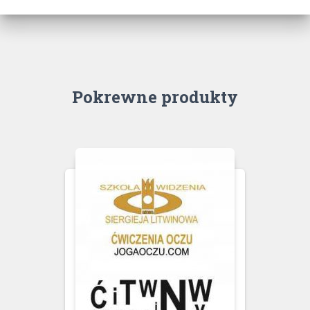
Pokrewne produkty