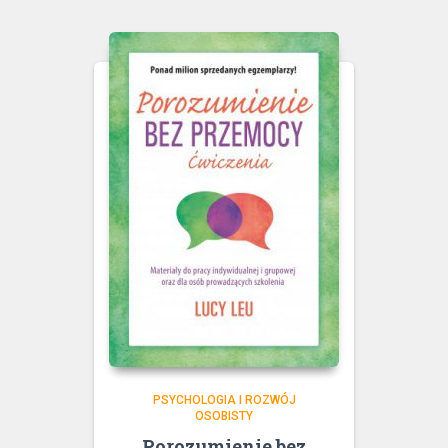
PSYCHOLOGIA I ROZWÓJ
OSOBISTY
Porozumienie bez