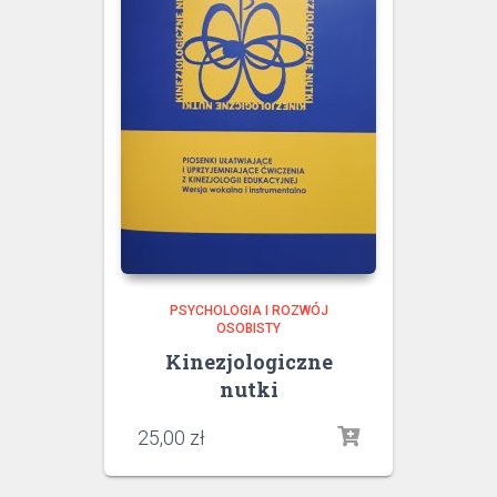
PSYCHOLOGIA I ROZWÓJ
OSOBISTY
Kinezjologiczne
nutki
25,00
zł