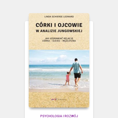
PSYCHOLOGIA I ROZWÓJ