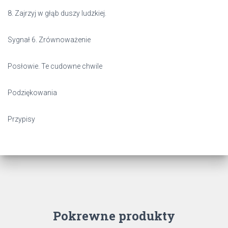
8. Zajrzyj w głąb duszy ludzkiej.
Sygnał 6. Zrównoważenie
Posłowie. Te cudowne chwile
Podziękowania
Przypisy
Pokrewne produkty