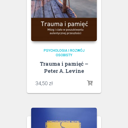
PSYCHOLOGIA I ROZWÓJ
OSOBISTY
Trauma i pamięć –
Peter A. Levine
34,50
zł