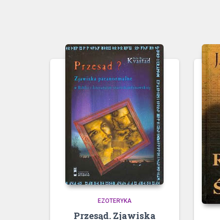
EZOTERYKA
Przesąd. Zjawiska