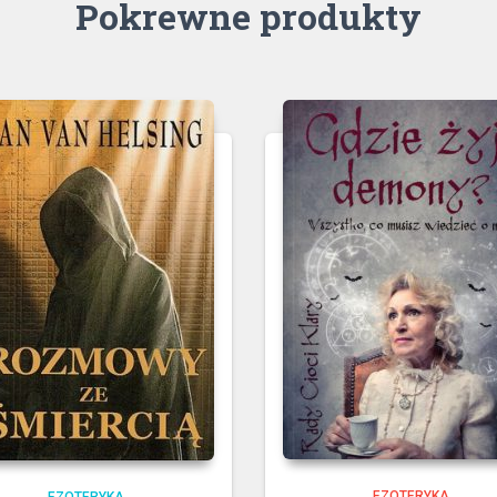
Pokrewne produkty
EZOTERYKA