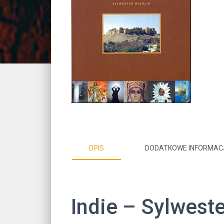
OPIS
DODATKOWE INFORMAC
Indie – Sylweste